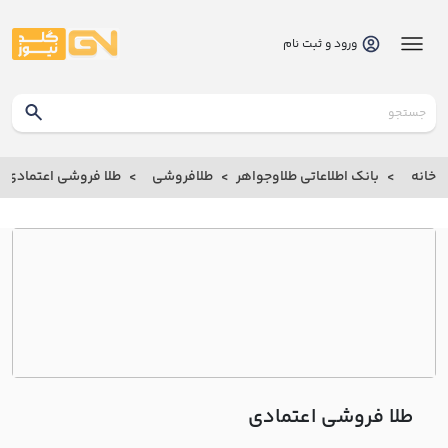
ورود و ثبت نام
گلدنیوز
بانک
خانه
بانک اطلاعاتی طلاوجواهر
طلافروشی
طلا فروشی اعتمادي
بانک
اطلاعاتی
طلاوجواهر
خانه
درباره
ما
طلا فروشی اعتمادي
ارتباط