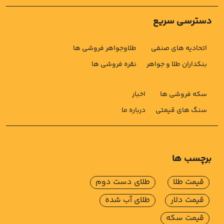
دسترسی سریع
اتحادیه های صنفی
طلاوجواهر فروشی ها
بنکداران طلا و جواهر
نقره فروشی ها
سکه فروشی ها
اخبار
سنگ های قیمتی
درباره ما
برچسب ها
قیمت طلا
طلای دست دوم
قیمت دلار
طلای آب شده
قیمت سکه