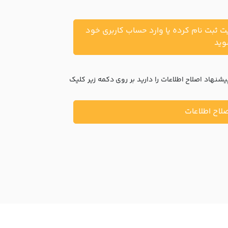
یت ثبت نام کرده یا وارد حساب کاربری خود
ید
نهاد اصلاح اطلاعات را دارید بر روی دکمه زیر کلیک
لاح اطلاعات