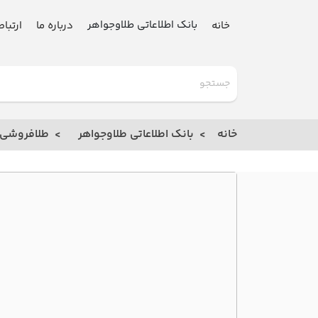
بانک اطلاعاتی طلاوجواهر
خانه
درباره ما
ارتباط
گلدنیوز
بانک
خانه
بانک اطلاعاتی طلاوجواهر
طلافروشی
خانه
درباره
ما
ارتباط
با ما
مقالات