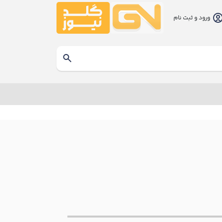
ورود و ثبت نام