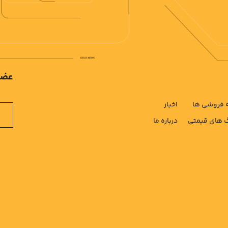
عضو
فروشی ها
اخبار
های قیمتی
درباره ما