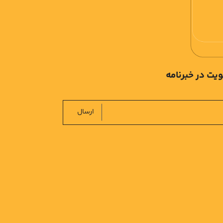
یت در خبرنامه
ارسال