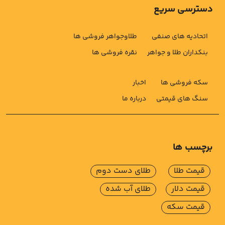
دسترسی سریع
اتحادیه های صنفی
طلاوجواهر فروشی ها
بنکداران طلا و جواهر
نقره فروشی ها
سکه فروشی ها
اخبار
سنگ های قیمتی
درباره ما
برچسب ها
قیمت طلا
طلای دست دوم
قیمت دلار
طلای آب شده
قیمت سکه