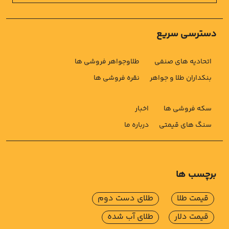
دسترسی سریع
اتحادیه های صنفی
طلاوجواهر فروشی ها
بنکداران طلا و جواهر
نقره فروشی ها
سکه فروشی ها
اخبار
سنگ های قیمتی
درباره ما
برچسب ها
قیمت طلا
طلای دست دوم
قیمت دلار
طلای آب شده