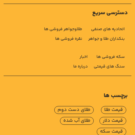
دسترسی سریع
اتحادیه های صنفی
طلاوجواهر فروشی ها
بنکداران طلا و جواهر
نقره فروشی ها
سکه فروشی ها
اخبار
سنگ های قیمتی
درباره ما
برچسب ها
قیمت طلا
طلای دست دوم
قیمت دلار
طلای آب شده
قیمت سکه