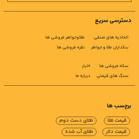
دسترسی سریع
اتحادیه های صنفی
طلاوجواهر فروشی ها
بنکداران طلا و جواهر
نقره فروشی ها
سکه فروشی ها
اخبار
سنگ های قیمتی
درباره ما
برچسب ها
قیمت طلا
طلای دست دوم
قیمت دلار
طلای آب شده