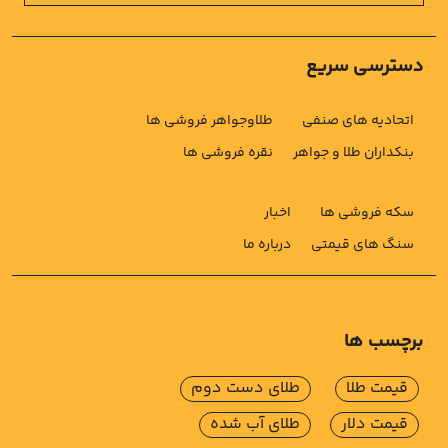
دسترسی سریع
اتحادیه های صنفی
طلاوجواهر فروشی ها
بنکداران طلا و جواهر
نقره فروشی ها
سکه فروشی ها
اخبار
سنگ های قیمتی
درباره ما
برچسب ها
قیمت طلا
طلای دست دوم
قیمت دلار
طلای آب شده