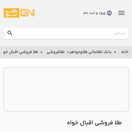
ورود و ثبت نام
گلدنیوز
بانک
خانه
بانک اطلاعاتی طلاوجواهر
طلافروشی
طلا فروشی اقبال خواه
بانک
اطلاعاتی
طلاوجواهر
خانه
درباره
ما
طلا فروشی اقبال خواه
ارتباط