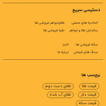
دسترسی سریع
اتحادیه های صنفی
طلاوجواهر فروشی ها
بنکداران طلا و جواهر
نقره فروشی ها
سکه فروشی ها
اخبار
سنگ های قیمتی
درباره ما
برچسب ها
قیمت طلا
طلای دست دوم
قیمت دلار
طلای آب شده
قیمت سکه