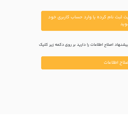
یت ثبت نام کرده یا وارد حساب کاربری خود
ید
نهاد اصلاح اطلاعات را دارید بر روی دکمه زیر کلیک
لاح اطلاعات