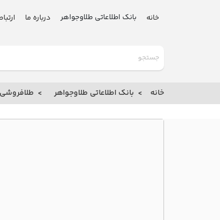
بانک اطلاعاتی طلاوجواهر
خانه
درباره ما
ارتباط
گلدنیوز
بانک
خانه
بانک اطلاعاتی طلاوجواهر
طلافروشی
خانه
درباره
ما
ارتباط
با ما
مقالات