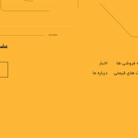
عضو
فروشی ها
اخبار
های قیمتی
درباره ما