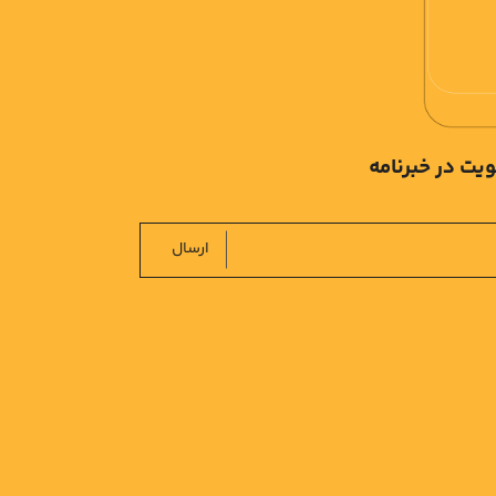
یت در خبرنامه
ارسال