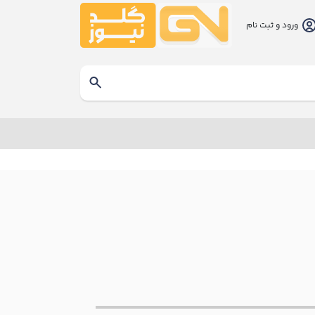
ورود و ثبت نام