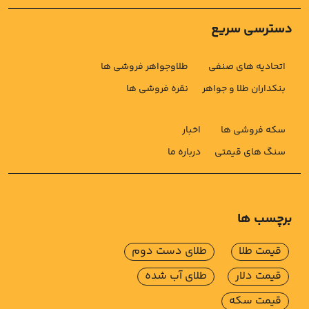
دسترسی سریع
اتحادیه های صنفی
طلاوجواهر فروشی ها
بنکداران طلا و جواهر
نقره فروشی ها
سکه فروشی ها
اخبار
سنگ های قیمتی
درباره ما
برچسب ها
قیمت طلا
طلای دست دوم
قیمت دلار
طلای آب شده
قیمت سکه