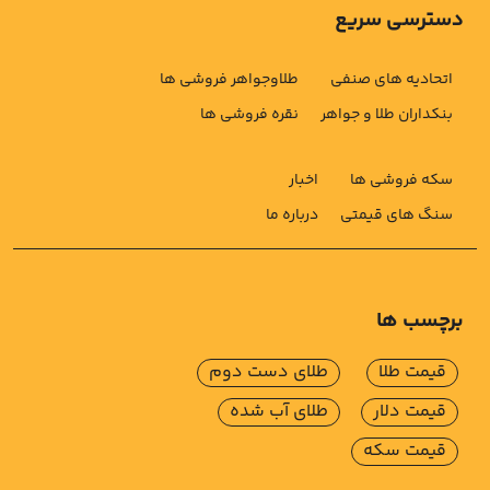
دسترسی سریع
اتحادیه های صنفی
طلاوجواهر فروشی ها
بنکداران طلا و جواهر
نقره فروشی ها
سکه فروشی ها
اخبار
سنگ های قیمتی
درباره ما
برچسب ها
قیمت طلا
طلای دست دوم
قیمت دلار
طلای آب شده
قیمت سکه