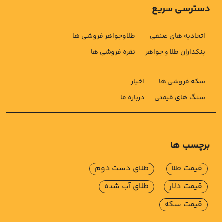
دسترسی سریع
اتحادیه های صنفی
طلاوجواهر فروشی ها
بنکداران طلا و جواهر
نقره فروشی ها
سکه فروشی ها
اخبار
سنگ های قیمتی
درباره ما
برچسب ها
قیمت طلا
طلای دست دوم
قیمت دلار
طلای آب شده
قیمت سکه