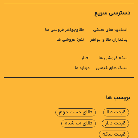
دسترسی سریع
اتحادیه های صنفی
طلاوجواهر فروشی ها
بنکداران طلا و جواهر
نقره فروشی ها
سکه فروشی ها
اخبار
سنگ های قیمتی
درباره ما
برچسب ها
قیمت طلا
طلای دست دوم
قیمت دلار
طلای آب شده
قیمت سکه