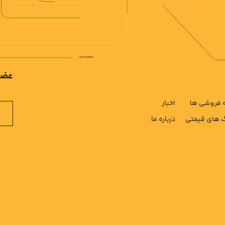
عضو
فروشی ها
اخبار
های قیمتی
درباره ما