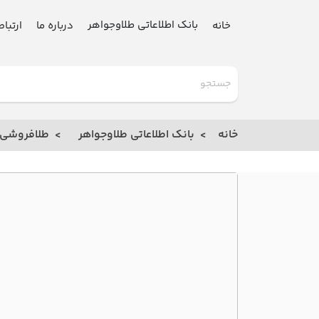
بانک اطلاعاتی طلاوجواهر
خانه
درباره ما
ارتباط
گلدنیوز
بانک
خانه
بانک اطلاعاتی طلاوجواهر
طلافروشی
خانه
درباره
ما
ارتباط
با ما
مقالات