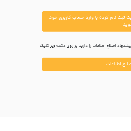
یت ثبت نام کرده یا وارد حساب کاربری خود
ید
نهاد اصلاح اطلاعات را دارید بر روی دکمه زیر کلیک
لاح اطلاعات