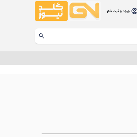
ورود و ثبت نام