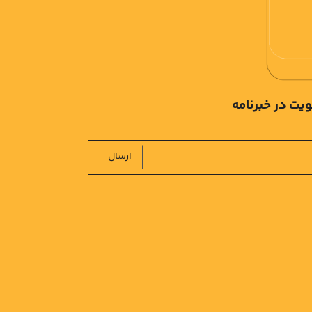
یت در خبرنامه
ارسال