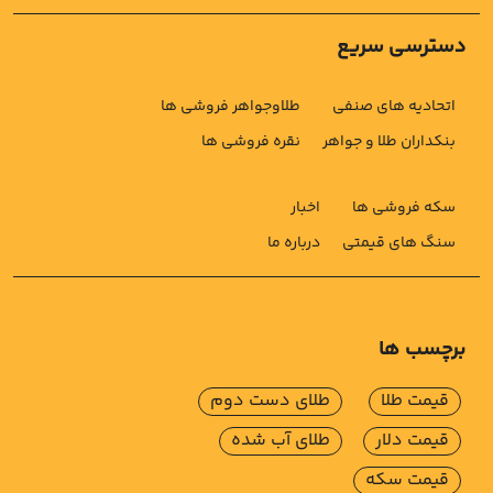
دسترسی سریع
اتحادیه های صنفی
طلاوجواهر فروشی ها
بنکداران طلا و جواهر
نقره فروشی ها
سکه فروشی ها
اخبار
سنگ های قیمتی
درباره ما
برچسب ها
قیمت طلا
طلای دست دوم
قیمت دلار
طلای آب شده
قیمت سکه