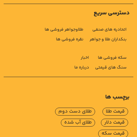
دسترسی سریع
اتحادیه های صنفی
طلاوجواهر فروشی ها
بنکداران طلا و جواهر
نقره فروشی ها
سکه فروشی ها
اخبار
سنگ های قیمتی
درباره ما
برچسب ها
قیمت طلا
طلای دست دوم
قیمت دلار
طلای آب شده
قیمت سکه