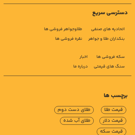
دسترسی سریع
اتحادیه های صنفی
طلاوجواهر فروشی ها
بنکداران طلا و جواهر
نقره فروشی ها
سکه فروشی ها
اخبار
سنگ های قیمتی
درباره ما
برچسب ها
قیمت طلا
طلای دست دوم
قیمت دلار
طلای آب شده
قیمت سکه