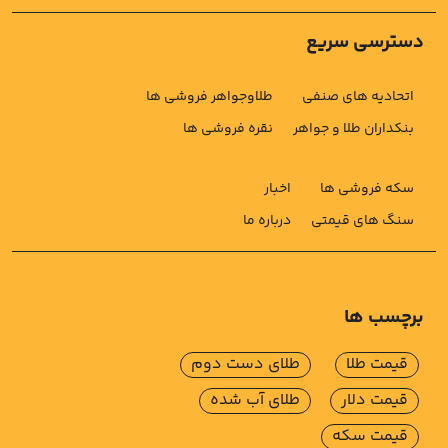
دسترسی سریع
اتحادیه های صنفی
طلاوجواهر فروشی ها
بنکداران طلا و جواهر
نقره فروشی ها
سکه فروشی ها
اخبار
سنگ های قیمتی
درباره ما
برچسب ها
قیمت طلا
طلای دست دوم
قیمت دلار
طلای آب شده
قیمت سکه