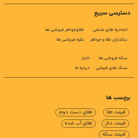
دسترسی سریع
اتحادیه های صنفی
طلاوجواهر فروشی ها
بنکداران طلا و جواهر
نقره فروشی ها
سکه فروشی ها
اخبار
سنگ های قیمتی
درباره ما
برچسب ها
قیمت طلا
طلای دست دوم
قیمت دلار
طلای آب شده
قیمت سکه