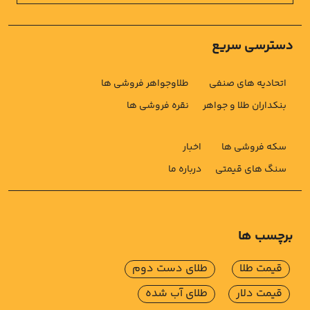
دسترسی سریع
اتحادیه های صنفی
طلاوجواهر فروشی ها
بنکداران طلا و جواهر
نقره فروشی ها
سکه فروشی ها
اخبار
سنگ های قیمتی
درباره ما
برچسب ها
قیمت طلا
طلای دست دوم
قیمت دلار
طلای آب شده