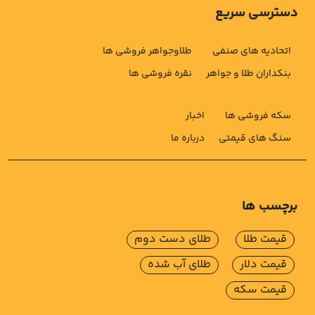
دسترسی سریع
اتحادیه های صنفی
طلاوجواهر فروشی ها
بنکداران طلا و جواهر
نقره فروشی ها
سکه فروشی ها
اخبار
سنگ های قیمتی
درباره ما
برچسب ها
قیمت طلا
طلای دست دوم
قیمت دلار
طلای آب شده
قیمت سکه