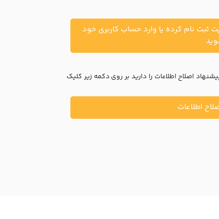
یت ثبت نام کرده یا وارد حساب کاربری خود
ید
نهاد اصلاح اطلاعات را دارید بر روی دکمه زیر کلیک
لاح اطلاعات