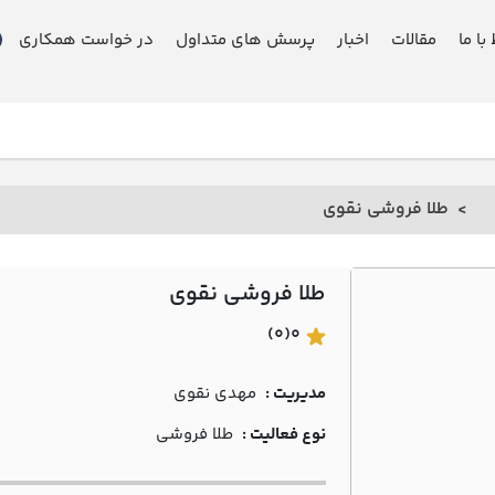
 با ما
مقالات
اخبار
پرسش های متداول
در خواست همکاری
طلا فروشی نقوي
طلا فروشی نقوي
(0)
0
مدیریت :
مهدي نقوي
نوع فعالیت :
طلا فروشی