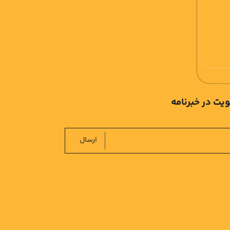
یت در خبرنامه
ارسال