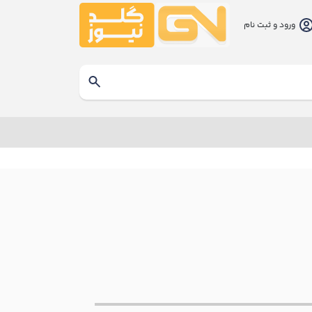
ورود و ثبت نام