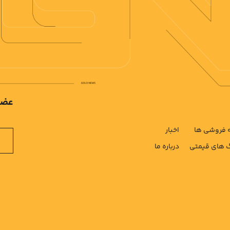
عضو
فروشی ها
اخبار
های قیمتی
درباره ما