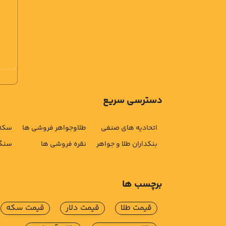
دسترسی سریع
اتحادیه های صنفی
طلاوجواهر فروشی ها
سکه 
بنکداران طلا و جواهر
نقره فروشی ها
سنگ 
برچسب ها
قیمت طلا
قیمت دلار
قیمت سکه