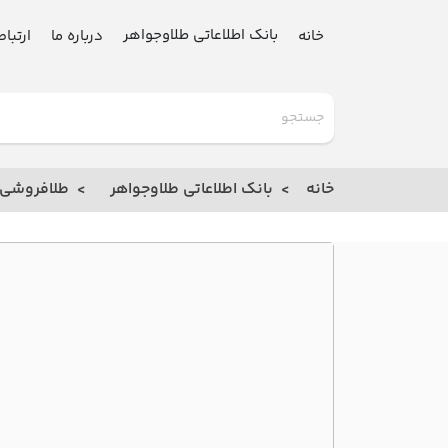
بانک اطلاعاتی طلاوجواهر
خانه
درباره ما
ارتباط
گلدنیوز
بانک
خانه
بانک اطلاعاتی طلاوجواهر
طلافروشی
خانه
درباره
ما
ارتباط
با ما
مقالات