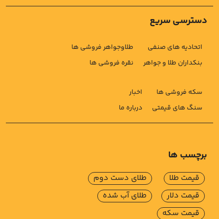
دسترسی سریع
اتحادیه های صنفی
طلاوجواهر فروشی ها
بنکداران طلا و جواهر
نقره فروشی ها
سکه فروشی ها
اخبار
سنگ های قیمتی
درباره ما
برچسب ها
قیمت طلا
طلای دست دوم
قیمت دلار
طلای آب شده
قیمت سکه