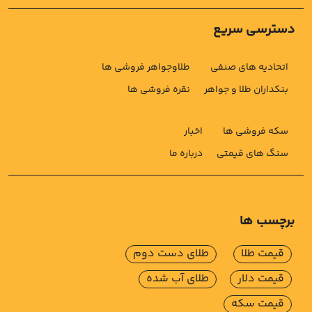
دسترسی سریع
اتحادیه های صنفی
طلاوجواهر فروشی ها
بنکداران طلا و جواهر
نقره فروشی ها
سکه فروشی ها
اخبار
سنگ های قیمتی
درباره ما
برچسب ها
قیمت طلا
طلای دست دوم
قیمت دلار
طلای آب شده
قیمت سکه