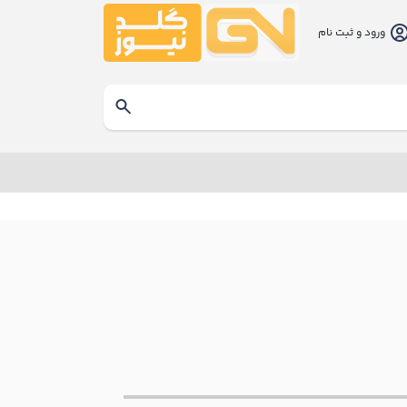
ورود و ثبت نام