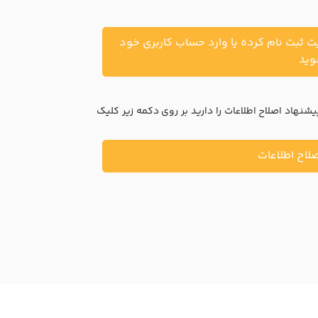
یت ثبت نام کرده یا وارد حساب کاربری خود
ید
نهاد اصلاح اطلاعات را دارید بر روی دکمه زیر کلیک
لاح اطلاعات