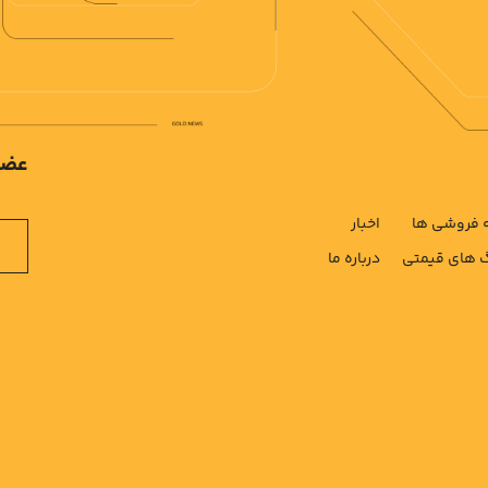
عضو
فروشی ها
اخبار
های قیمتی
درباره ما