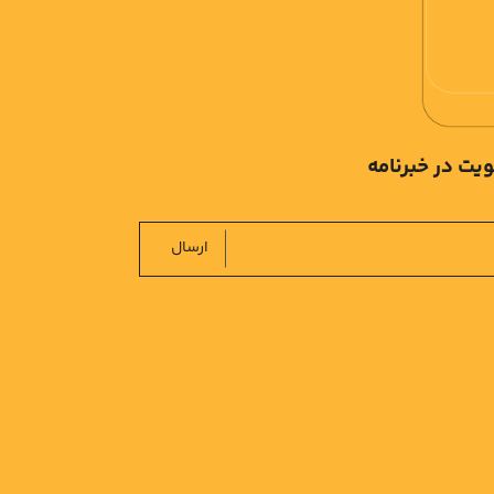
یت در خبرنامه
ارسال