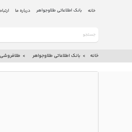
بانک اطلاعاتی طلاوجواهر
خانه
درباره ما
ارتباط
گلدنیوز
بانک
خانه
بانک اطلاعاتی طلاوجواهر
طلافروشی
خانه
درباره
ما
ارتباط
با ما
مقالات