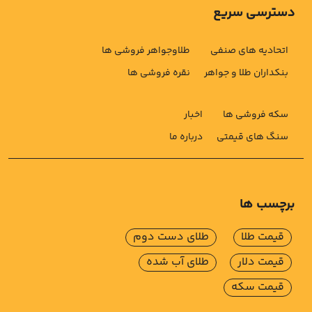
دسترسی سریع
اتحادیه های صنفی
طلاوجواهر فروشی ها
بنکداران طلا و جواهر
نقره فروشی ها
سکه فروشی ها
اخبار
سنگ های قیمتی
درباره ما
برچسب ها
قیمت طلا
طلای دست دوم
قیمت دلار
طلای آب شده
قیمت سکه