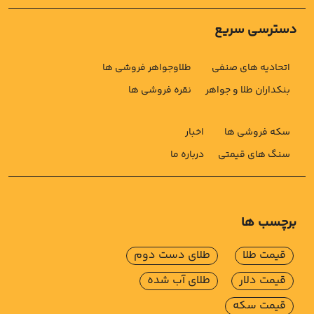
دسترسی سریع
اتحادیه های صنفی
طلاوجواهر فروشی ها
بنکداران طلا و جواهر
نقره فروشی ها
سکه فروشی ها
اخبار
سنگ های قیمتی
درباره ما
برچسب ها
قیمت طلا
طلای دست دوم
قیمت دلار
طلای آب شده
قیمت سکه