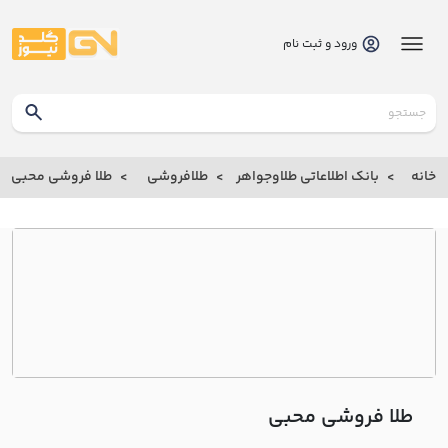
ورود و ثبت نام
گلدنیوز
بانک
خانه
بانک اطلاعاتی طلاوجواهر
طلافروشی
طلا فروشی محبي
بانک
اطلاعاتی
طلاوجواهر
خانه
درباره
ما
طلا فروشی محبي
ارتباط