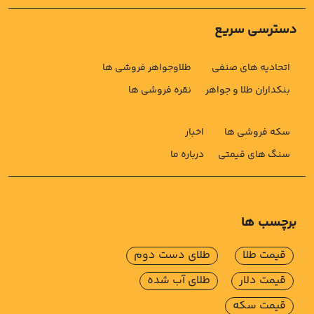
دسترسی سریع
اتحادیه های صنفی
طلاوجواهر فروشی ها
بنکداران طلا و جواهر
نقره فروشی ها
سکه فروشی ها
اخبار
سنگ های قیمتی
درباره ما
برچسب ها
قیمت طلا
طلای دست دوم
قیمت دلار
طلای آب شده
قیمت سکه