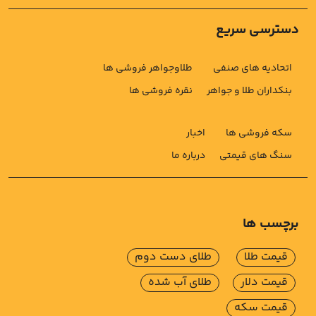
دسترسی سریع
اتحادیه های صنفی
طلاوجواهر فروشی ها
بنکداران طلا و جواهر
نقره فروشی ها
سکه فروشی ها
اخبار
سنگ های قیمتی
درباره ما
برچسب ها
قیمت طلا
طلای دست دوم
قیمت دلار
طلای آب شده
قیمت سکه