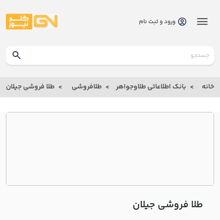
ورود و ثبت نام
گلدنیوز
بانک
خانه
بانک اطلاعاتی طلاوجواهر
طلافروشی
طلا فروشی جيلان
بانک
اطلاعاتی
طلاوجواهر
خانه
درباره
ما
طلا فروشی جيلان
ارتباط