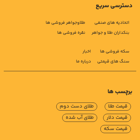
دسترسی سریع
اتحادیه های صنفی
طلاوجواهر فروشی ها
بنکداران طلا و جواهر
نقره فروشی ها
سکه فروشی ها
اخبار
سنگ های قیمتی
درباره ما
برچسب ها
قیمت طلا
طلای دست دوم
قیمت دلار
طلای آب شده
قیمت سکه