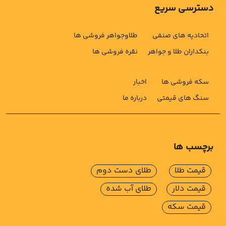
دسترسی سریع
اتحادیه های صنفی
طلاوجواهر فروشی ها
بنکداران طلا و جواهر
نقره فروشی ها
سکه فروشی ها
اخبار
سنگ های قیمتی
درباره ما
برچسب ها
قیمت طلا
طلای دست دوم
قیمت دلار
طلای آب شده
قیمت سکه