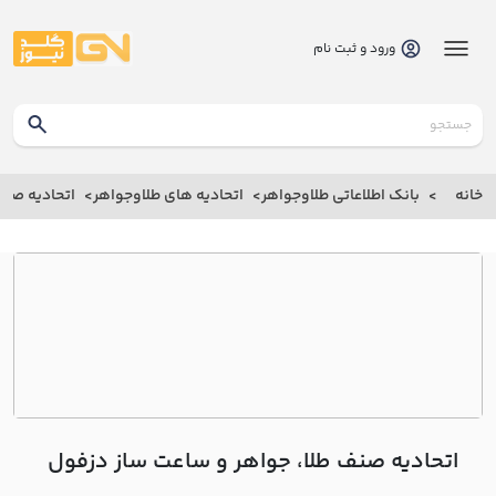
ورود و ثبت نام
گلدنیوز
بانک
خانه
بانک اطلاعاتی طلاوجواهر
اتحادیه های طلاوجواهر
اتحادیه صنف
بانک
اطلاعاتی
طلاوجواهر
خانه
درباره
ما
اتحادیه صنف طلا، جواهر و ساعت ساز دزفول
ارتباط