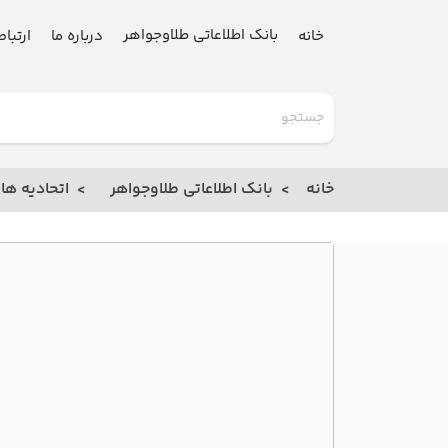
بانک اطلاعاتی طلاوجواهر
خانه
درباره ما
ارتباط
گلدنیوز
بانک
خانه
بانک اطلاعاتی طلاوجواهر
اتحادیه ها
خانه
درباره
ما
ارتباط
با ما
مقالات