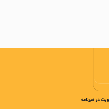
یت در خبرنامه