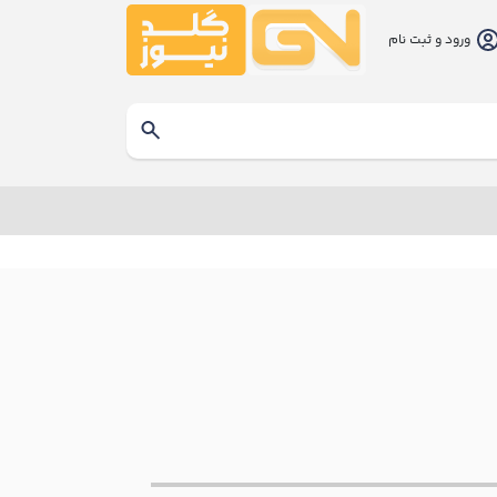
ورود و ثبت نام