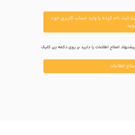
یت ثبت نام کرده یا وارد حساب کاربری خود
ید
نهاد اصلاح اطلاعات را دارید بر روی دکمه زیر کلیک
لاح اطلاعات