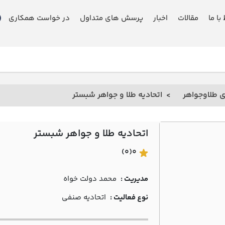
 با ما
مقالات
اخبار
پرسش های متداول
در خواست همکاری
ی طلاوجواهر
اتحادیه طلا و جواهر شبستر
اتحادیه طلا و جواهر شبستر
(0)
0
مدیریت :
محمد دولت خواه
نوع فعالیت :
اتحادیه صنفی