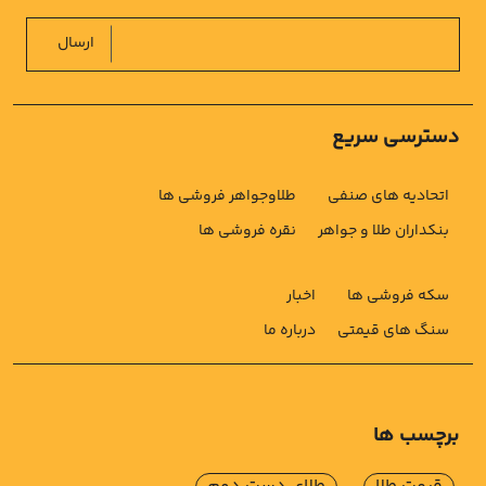
ارسال
دسترسی سریع
اتحادیه های صنفی
طلاوجواهر فروشی ها
بنکداران طلا و جواهر
نقره فروشی ها
سکه فروشی ها
اخبار
سنگ های قیمتی
درباره ما
برچسب ها