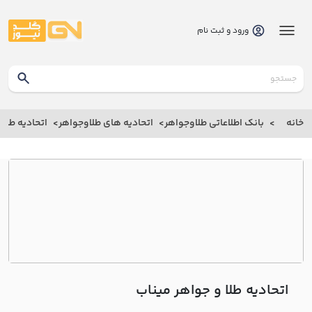
ورود و ثبت نام
گلدنیوز
بانک
خانه
بانک اطلاعاتی طلاوجواهر
اتحادیه های طلاوجواهر
اتحادیه طلا 
بانک
اطلاعاتی
طلاوجواهر
خانه
درباره
ما
اتحادیه طلا و جواهر میناب
ارتباط