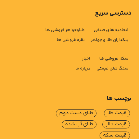
دسترسی سریع
اتحادیه های صنفی
طلاوجواهر فروشی ها
بنکداران طلا و جواهر
نقره فروشی ها
سکه فروشی ها
اخبار
سنگ های قیمتی
درباره ما
برچسب ها
قیمت طلا
طلای دست دوم
قیمت دلار
طلای آب شده
قیمت سکه