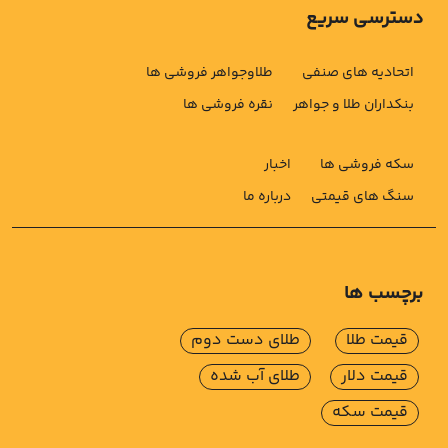
دسترسی سریع
اتحادیه های صنفی
طلاوجواهر فروشی ها
بنکداران طلا و جواهر
نقره فروشی ها
سکه فروشی ها
اخبار
سنگ های قیمتی
درباره ما
برچسب ها
قیمت طلا
طلای دست دوم
قیمت دلار
طلای آب شده
قیمت سکه