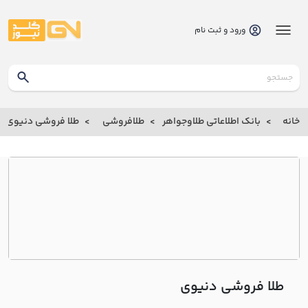
ورود و ثبت نام
گلدنیوز
بانک
خانه
بانک اطلاعاتی طلاوجواهر
طلافروشی
طلا فروشی دنيوي
بانک
اطلاعاتی
طلاوجواهر
خانه
درباره
ما
طلا فروشی دنيوي
ارتباط