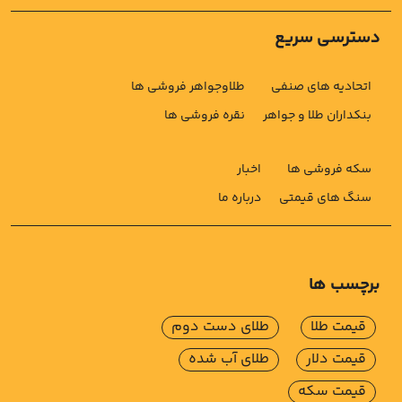
دسترسی سریع
اتحادیه های صنفی
طلاوجواهر فروشی ها
بنکداران طلا و جواهر
نقره فروشی ها
سکه فروشی ها
اخبار
سنگ های قیمتی
درباره ما
برچسب ها
قیمت طلا
طلای دست دوم
قیمت دلار
طلای آب شده
قیمت سکه