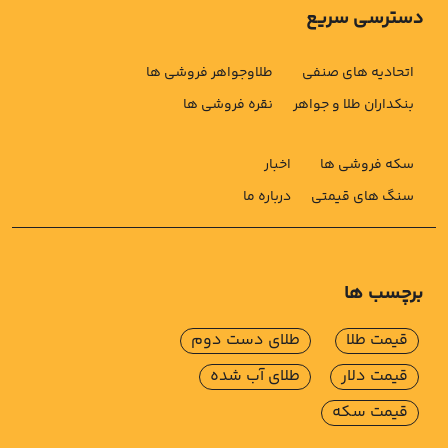
دسترسی سریع
اتحادیه های صنفی
طلاوجواهر فروشی ها
بنکداران طلا و جواهر
نقره فروشی ها
سکه فروشی ها
اخبار
سنگ های قیمتی
درباره ما
برچسب ها
قیمت طلا
طلای دست دوم
قیمت دلار
طلای آب شده
قیمت سکه