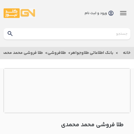
ورود و ثبت نام
گلدنیوز
بانک
خانه
بانک اطلاعاتی طلاوجواهر
طلافروشی
طلا فروشی محمد محمدي
بانک
اطلاعاتی
طلاوجواهر
خانه
درباره
ما
طلا فروشی محمد محمدي
ارتباط