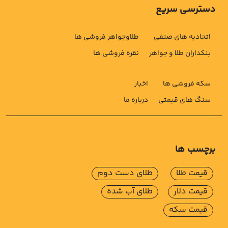
دسترسی سریع
اتحادیه های صنفی
طلاوجواهر فروشی ها
بنکداران طلا و جواهر
نقره فروشی ها
سکه فروشی ها
اخبار
سنگ های قیمتی
درباره ما
برچسب ها
قیمت طلا
طلای دست دوم
قیمت دلار
طلای آب شده
قیمت سکه