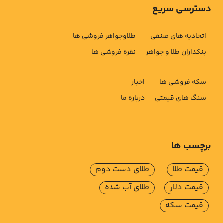
دسترسی سریع
اتحادیه های صنفی
طلاوجواهر فروشی ها
بنکداران طلا و جواهر
نقره فروشی ها
سکه فروشی ها
اخبار
سنگ های قیمتی
درباره ما
برچسب ها
قیمت طلا
طلای دست دوم
قیمت دلار
طلای آب شده
قیمت سکه