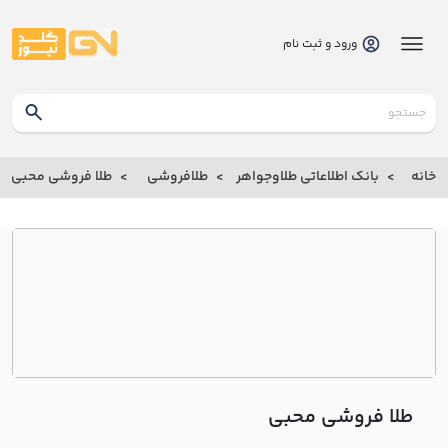
ورود و ثبت نام
گلدنیوز
بانک
خانه
بانک اطلاعاتی طلاوجواهر
طلافروشی
طلا فروشی محبي
بانک
اطلاعاتی
طلاوجواهر
خانه
درباره
ما
طلا فروشی محبي
ارتباط