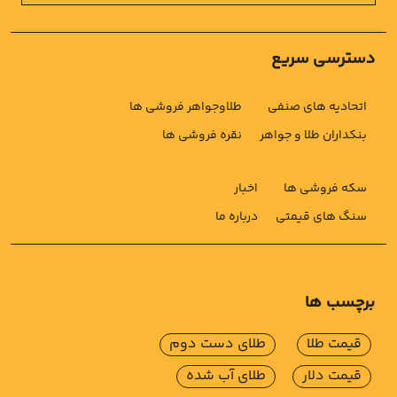
دسترسی سریع
اتحادیه های صنفی
طلاوجواهر فروشی ها
بنکداران طلا و جواهر
نقره فروشی ها
سکه فروشی ها
اخبار
سنگ های قیمتی
درباره ما
برچسب ها
قیمت طلا
طلای دست دوم
قیمت دلار
طلای آب شده