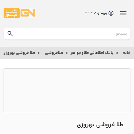
ورود و ثبت نام
گلدنیوز
بانک
خانه
بانک اطلاعاتی طلاوجواهر
طلافروشی
طلا فروشی بهروزي
بانک
اطلاعاتی
طلاوجواهر
خانه
درباره
ما
طلا فروشی بهروزي
ارتباط