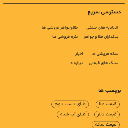
دسترسی سریع
اتحادیه های صنفی
طلاوجواهر فروشی ها
بنکداران طلا و جواهر
نقره فروشی ها
سکه فروشی ها
اخبار
سنگ های قیمتی
درباره ما
برچسب ها
قیمت طلا
طلای دست دوم
قیمت دلار
طلای آب شده
قیمت سکه