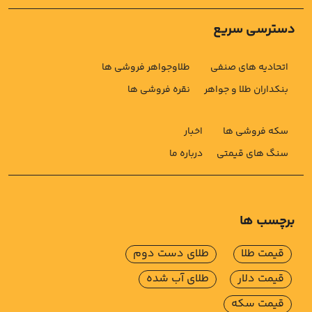
دسترسی سریع
اتحادیه های صنفی
طلاوجواهر فروشی ها
بنکداران طلا و جواهر
نقره فروشی ها
سکه فروشی ها
اخبار
سنگ های قیمتی
درباره ما
برچسب ها
قیمت طلا
طلای دست دوم
قیمت دلار
طلای آب شده
قیمت سکه