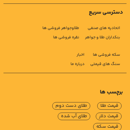
دسترسی سریع
اتحادیه های صنفی
طلاوجواهر فروشی ها
بنکداران طلا و جواهر
نقره فروشی ها
سکه فروشی ها
اخبار
سنگ های قیمتی
درباره ما
برچسب ها
قیمت طلا
طلای دست دوم
قیمت دلار
طلای آب شده
قیمت سکه