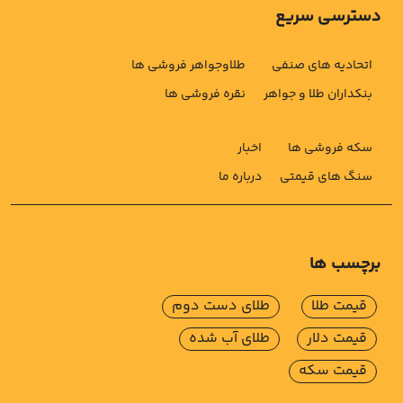
دسترسی سریع
اتحادیه های صنفی
طلاوجواهر فروشی ها
بنکداران طلا و جواهر
نقره فروشی ها
سکه فروشی ها
اخبار
سنگ های قیمتی
درباره ما
برچسب ها
قیمت طلا
طلای دست دوم
قیمت دلار
طلای آب شده
قیمت سکه