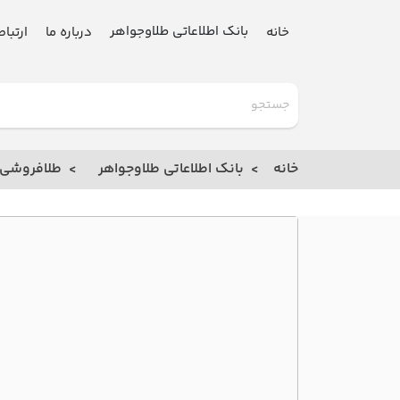
بانک اطلاعاتی طلاوجواهر
خانه
درباره ما
ارتباط
گلدنیوز
بانک
خانه
بانک اطلاعاتی طلاوجواهر
طلافروشی
خانه
درباره
ما
ارتباط
با ما
مقالات