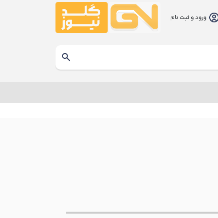
ورود و ثبت نام