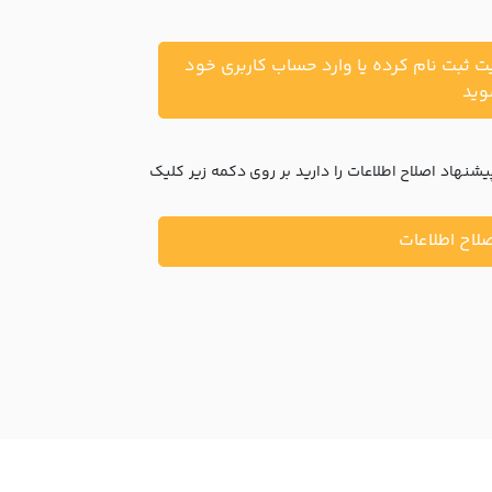
یت ثبت نام کرده یا وارد حساب کاربری خود
ید
نهاد اصلاح اطلاعات را دارید بر روی دکمه زیر کلیک
لاح اطلاعات