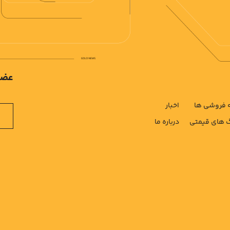
عضو
فروشی ها
اخبار
های قیمتی
درباره ما