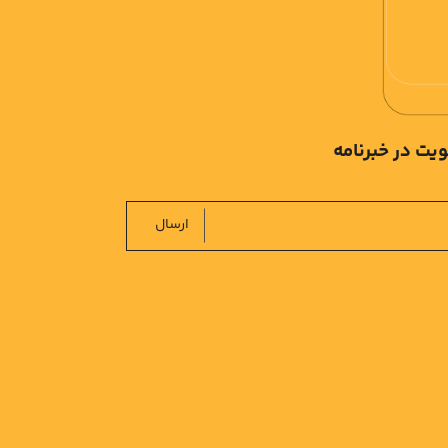
یت در خبرنامه
ارسال