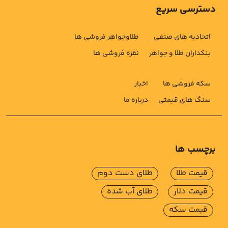
دسترسی سریع
اتحادیه های صنفی
طلاوجواهر فروشی ها
بنکداران طلا و جواهر
نقره فروشی ها
سکه فروشی ها
اخبار
سنگ های قیمتی
درباره ما
برچسب ها
قیمت طلا
طلای دست دوم
قیمت دلار
طلای آب شده
قیمت سکه