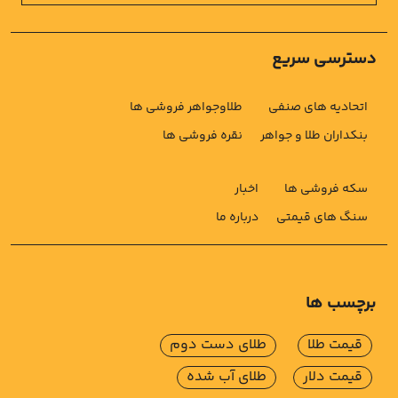
دسترسی سریع
اتحادیه های صنفی
طلاوجواهر فروشی ها
بنکداران طلا و جواهر
نقره فروشی ها
سکه فروشی ها
اخبار
سنگ های قیمتی
درباره ما
برچسب ها
قیمت طلا
طلای دست دوم
قیمت دلار
طلای آب شده