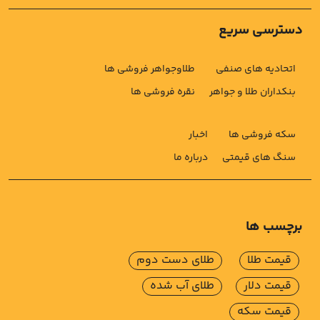
دسترسی سریع
اتحادیه های صنفی
طلاوجواهر فروشی ها
بنکداران طلا و جواهر
نقره فروشی ها
سکه فروشی ها
اخبار
سنگ های قیمتی
درباره ما
برچسب ها
قیمت طلا
طلای دست دوم
قیمت دلار
طلای آب شده
قیمت سکه