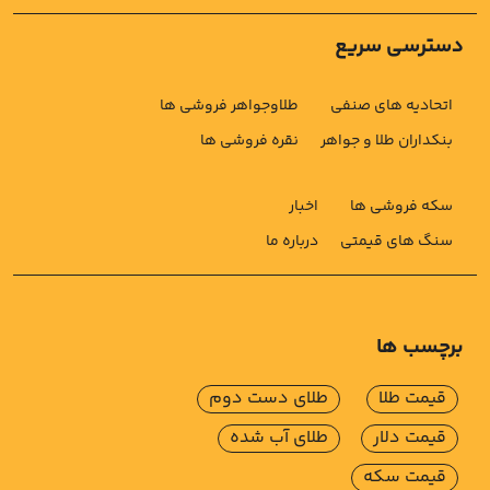
دسترسی سریع
اتحادیه های صنفی
طلاوجواهر فروشی ها
بنکداران طلا و جواهر
نقره فروشی ها
سکه فروشی ها
اخبار
سنگ های قیمتی
درباره ما
برچسب ها
قیمت طلا
طلای دست دوم
قیمت دلار
طلای آب شده
قیمت سکه