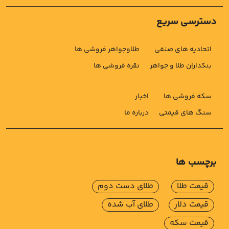
دسترسی سریع
اتحادیه های صنفی
طلاوجواهر فروشی ها
بنکداران طلا و جواهر
نقره فروشی ها
سکه فروشی ها
اخبار
سنگ های قیمتی
درباره ما
برچسب ها
قیمت طلا
طلای دست دوم
قیمت دلار
طلای آب شده
قیمت سکه